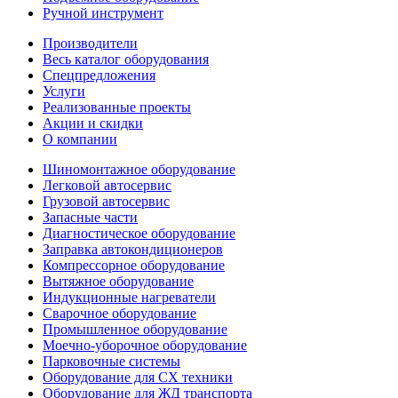
Ручной инструмент
Производители
Весь каталог оборудования
Спецпредложения
Услуги
Реализованные проекты
Акции и скидки
О компании
Шиномонтажное оборудование
Легковой автосервис
Грузовой автосервис
Запасные части
Диагностическое оборудование
Заправка автокондиционеров
Компрессорное оборудование
Вытяжное оборудование
Индукционные нагреватели
Сварочное оборудование
Промышленное оборудование
Моечно-уборочное оборудование
Парковочные системы
Оборудование для СХ техники
Оборудование для ЖД транспорта