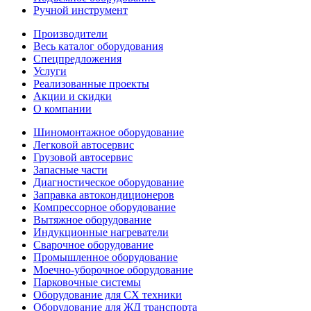
Ручной инструмент
Производители
Весь каталог оборудования
Спецпредложения
Услуги
Реализованные проекты
Акции и скидки
О компании
Шиномонтажное оборудование
Легковой автосервис
Грузовой автосервис
Запасные части
Диагностическое оборудование
Заправка автокондиционеров
Компрессорное оборудование
Вытяжное оборудование
Индукционные нагреватели
Сварочное оборудование
Промышленное оборудование
Моечно-уборочное оборудование
Парковочные системы
Оборудование для СХ техники
Оборудование для ЖД транспорта