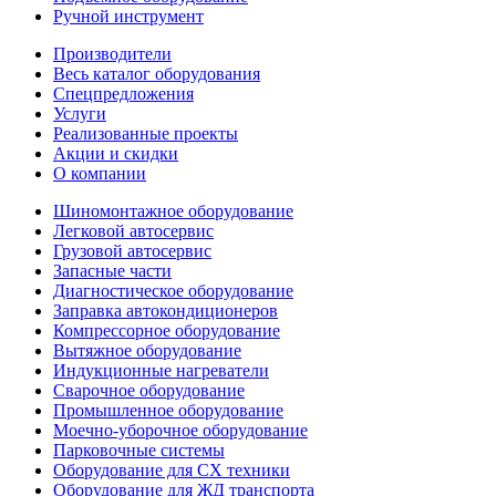
Ручной инструмент
Производители
Весь каталог оборудования
Спецпредложения
Услуги
Реализованные проекты
Акции и скидки
О компании
Шиномонтажное оборудование
Легковой автосервис
Грузовой автосервис
Запасные части
Диагностическое оборудование
Заправка автокондиционеров
Компрессорное оборудование
Вытяжное оборудование
Индукционные нагреватели
Сварочное оборудование
Промышленное оборудование
Моечно-уборочное оборудование
Парковочные системы
Оборудование для СХ техники
Оборудование для ЖД транспорта