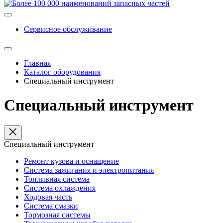
Сервисное обслуживание
Главная
Каталог оборудования
Специальный инструмент
Специальный инструмент
Специальный инструмент
Ремонт кузова и оснащение
Система зажигания и электропитания
Топливная система
Система охлаждения
Ходовая часть
Система смазки
Тормозная системы