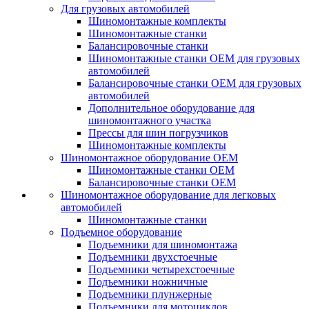
Для грузовых автомобилей
Шиномонтажные комплекты
Шиномонтажные станки
Балансировочные станки
Шиномонтажные станки ОЕМ для грузовых
автомобилей
Балансировочные станки ОЕМ для грузовых
автомобилей
Дополнительное оборудование для
шиномонтажного участка
Прессы для шин погрузчиков
Шиномонтажные комплекты
Шиномонтажное оборудование ОЕМ
Шиномонтажные станки ОЕМ
Балансировочные станки ОЕМ
Шиномонтажное оборудование для легковых
автомобилей
Шиномонтажные станки
Подъемное оборудование
Подъемники для шиномонтажа
Подъемники двухстоечные
Подъемники четырехстоечные
Подъемники ножничные
Подъемники плунжерные
Подъемники для мотоциклов