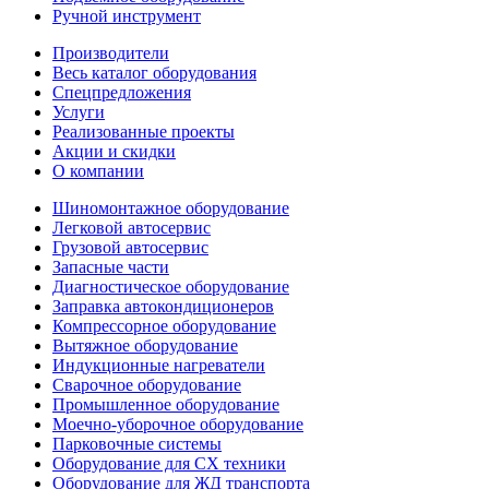
Ручной инструмент
Производители
Весь каталог оборудования
Спецпредложения
Услуги
Реализованные проекты
Акции и скидки
О компании
Шиномонтажное оборудование
Легковой автосервис
Грузовой автосервис
Запасные части
Диагностическое оборудование
Заправка автокондиционеров
Компрессорное оборудование
Вытяжное оборудование
Индукционные нагреватели
Сварочное оборудование
Промышленное оборудование
Моечно-уборочное оборудование
Парковочные системы
Оборудование для СХ техники
Оборудование для ЖД транспорта