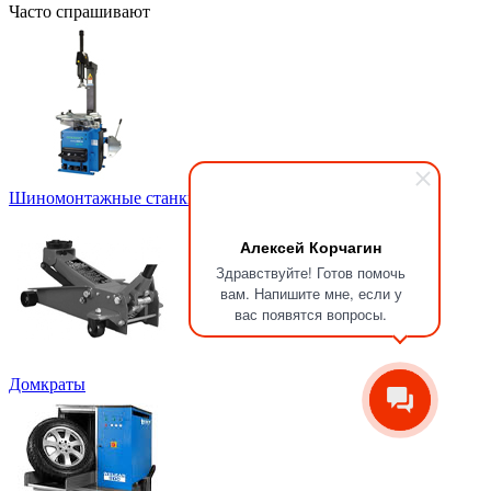
Часто спрашивают
Шиномонтажные станки для легковых автомобилей
Алексей Корчагин
Здравствуйте! Готов помочь
вам. Напишите мне, если у
вас появятся вопросы.
Домкраты