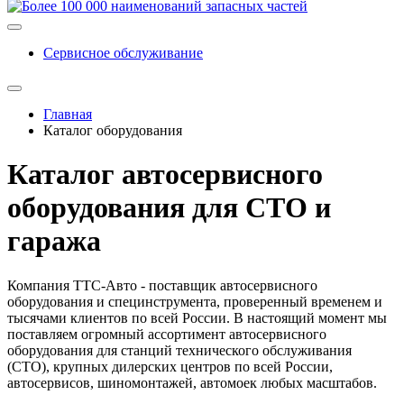
Сервисное обслуживание
Главная
Каталог оборудования
Каталог автосервисного
оборудования для СТО и
гаража
Компания ТТС-Авто - поставщик автосервисного
оборудования и специнструмента, проверенный временем и
тысячами клиентов по всей России. В настоящий момент мы
поставляем огромный ассортимент автосервисного
оборудования для станций технического обслуживания
(СТО), крупных дилерских центров по всей России,
автосервисов, шиномонтажей, автомоек любых масштабов.