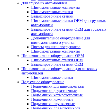
Для грузовых автомобилей
Шиномонтажные комплекты
Шиномонтажные станки
Балансировочные станки
Шиномонтажные станки ОЕМ для грузовых
автомобилей
Балансировочные станки ОЕМ для грузовых
автомобилей
Дополнительное оборудование для
шиномонтажного участка
Прессы для шин погрузчиков
Шиномонтажные комплекты
Шиномонтажное оборудование ОЕМ
Шиномонтажные станки ОЕМ
Балансировочные станки ОЕМ
Шиномонтажное оборудование для легковых
автомобилей
Шиномонтажные станки
Подъемное оборудование
Подъемники для шиномонтажа
Подъемники двухстоечные
Подъемники четырехстоечные
Подъемники ножничные
Подъемники плунжерные
Подъемники для мотоциклов