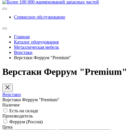
Сервисное обслуживание
Главная
Каталог оборудования
Металлическая мебель
Верстаки
Верстаки Феррум "Premium"
Верстаки Феррум "Premium"
Верстаки
Верстаки Феррум "Premium"
Наличие
Есть на складе
Производитель
Феррум (Россия)
Цена