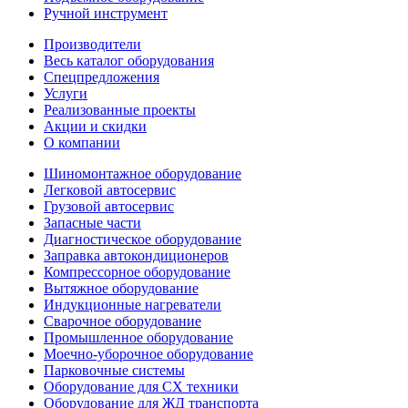
Ручной инструмент
Производители
Весь каталог оборудования
Спецпредложения
Услуги
Реализованные проекты
Акции и скидки
О компании
Шиномонтажное оборудование
Легковой автосервис
Грузовой автосервис
Запасные части
Диагностическое оборудование
Заправка автокондиционеров
Компрессорное оборудование
Вытяжное оборудование
Индукционные нагреватели
Сварочное оборудование
Промышленное оборудование
Моечно-уборочное оборудование
Парковочные системы
Оборудование для СХ техники
Оборудование для ЖД транспорта