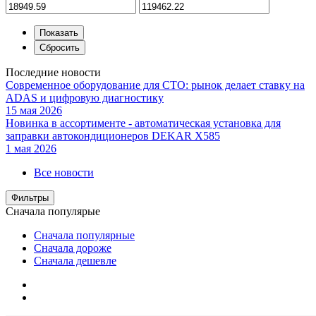
Последние новости
Современное оборудование для СТО: рынок делает ставку на
ADAS и цифровую диагностику
15 мая 2026
Новинка в ассортименте - автоматическая установка для
заправки автокондиционеров DEKAR X585
1 мая 2026
Все новости
Фильтры
Сначала популярые
Сначала популярные
Сначала дороже
Сначала дешевле