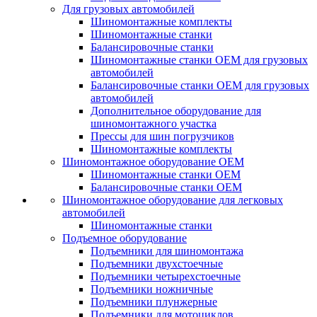
Для грузовых автомобилей
Шиномонтажные комплекты
Шиномонтажные станки
Балансировочные станки
Шиномонтажные станки ОЕМ для грузовых
автомобилей
Балансировочные станки ОЕМ для грузовых
автомобилей
Дополнительное оборудование для
шиномонтажного участка
Прессы для шин погрузчиков
Шиномонтажные комплекты
Шиномонтажное оборудование ОЕМ
Шиномонтажные станки ОЕМ
Балансировочные станки ОЕМ
Шиномонтажное оборудование для легковых
автомобилей
Шиномонтажные станки
Подъемное оборудование
Подъемники для шиномонтажа
Подъемники двухстоечные
Подъемники четырехстоечные
Подъемники ножничные
Подъемники плунжерные
Подъемники для мотоциклов