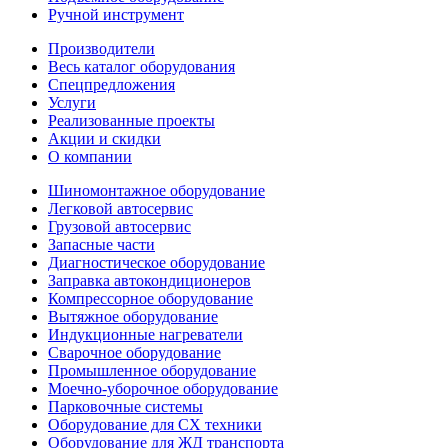
Ручной инструмент
Производители
Весь каталог оборудования
Спецпредложения
Услуги
Реализованные проекты
Акции и скидки
О компании
Шиномонтажное оборудование
Легковой автосервис
Грузовой автосервис
Запасные части
Диагностическое оборудование
Заправка автокондиционеров
Компрессорное оборудование
Вытяжное оборудование
Индукционные нагреватели
Сварочное оборудование
Промышленное оборудование
Моечно-уборочное оборудование
Парковочные системы
Оборудование для СХ техники
Оборудование для ЖД транспорта