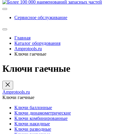
Сервисное обслуживание
Главная
Каталог оборудования
Amprotools.ru
Ключи гаечные
Ключи гаечные
Amprotools.ru
Ключи гаечные
Ключи баллонные
Ключи динамометрические
Ключи комбинированные
Ключи накидные
Ключи разводные