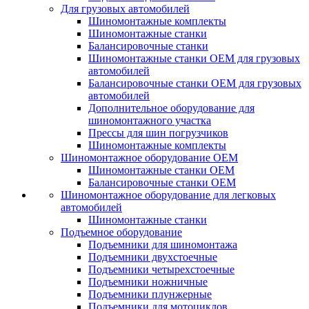
Для грузовых автомобилей
Шиномонтажные комплекты
Шиномонтажные станки
Балансировочные станки
Шиномонтажные станки ОЕМ для грузовых
автомобилей
Балансировочные станки ОЕМ для грузовых
автомобилей
Дополнительное оборудование для
шиномонтажного участка
Прессы для шин погрузчиков
Шиномонтажные комплекты
Шиномонтажное оборудование ОЕМ
Шиномонтажные станки ОЕМ
Балансировочные станки ОЕМ
Шиномонтажное оборудование для легковых
автомобилей
Шиномонтажные станки
Подъемное оборудование
Подъемники для шиномонтажа
Подъемники двухстоечные
Подъемники четырехстоечные
Подъемники ножничные
Подъемники плунжерные
Подъемники для мотоциклов