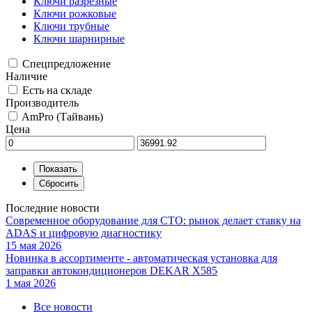
Ключи разрезные
Ключи рожковые
Ключи трубные
Ключи шарнирные
Спецпредложение
Наличие
Есть на складе
Производитель
AmPro (Тайвань)
Цена
Последние новости
Современное оборудование для СТО: рынок делает ставку на
ADAS и цифровую диагностику
15 мая 2026
Новинка в ассортименте - автоматическая установка для
заправки автокондиционеров DEKAR X585
1 мая 2026
Все новости