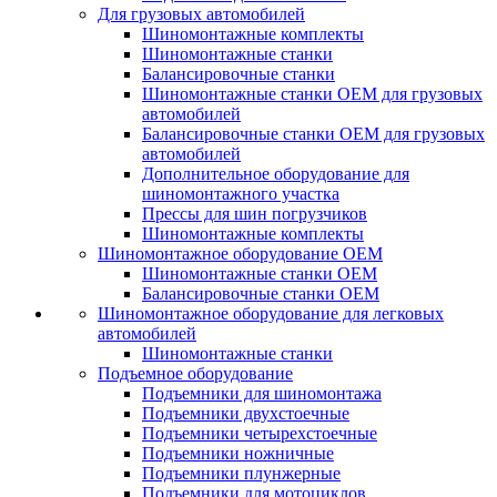
Для грузовых автомобилей
Шиномонтажные комплекты
Шиномонтажные станки
Балансировочные станки
Шиномонтажные станки ОЕМ для грузовых
автомобилей
Балансировочные станки ОЕМ для грузовых
автомобилей
Дополнительное оборудование для
шиномонтажного участка
Прессы для шин погрузчиков
Шиномонтажные комплекты
Шиномонтажное оборудование ОЕМ
Шиномонтажные станки ОЕМ
Балансировочные станки ОЕМ
Шиномонтажное оборудование для легковых
автомобилей
Шиномонтажные станки
Подъемное оборудование
Подъемники для шиномонтажа
Подъемники двухстоечные
Подъемники четырехстоечные
Подъемники ножничные
Подъемники плунжерные
Подъемники для мотоциклов