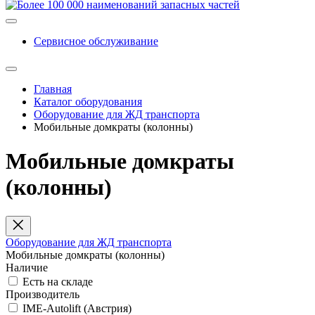
Сервисное обслуживание
Главная
Каталог оборудования
Оборудование для ЖД транспорта
Мобильные домкраты (колонны)
Мобильные домкраты
(колонны)
Оборудование для ЖД транспорта
Мобильные домкраты (колонны)
Наличие
Есть на складе
Производитель
IME-Autolift (Австрия)