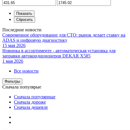
Последние новости
Современное оборудование для СТО: рынок делает ставку на
ADAS и цифровую диагностику
15 мая 2026
Новинка в ассортименте - автоматическая установка для
заправки автокондиционеров DEKAR X585
1 мая 2026
Все новости
Фильтры
Сначала популярые
Сначала популярные
Сначала дороже
Сначала дешевле