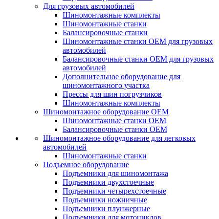
Для грузовых автомобилей
Шиномонтажные комплекты
Шиномонтажные станки
Балансировочные станки
Шиномонтажные станки ОЕМ для грузовых
автомобилей
Балансировочные станки ОЕМ для грузовых
автомобилей
Дополнительное оборудование для
шиномонтажного участка
Прессы для шин погрузчиков
Шиномонтажные комплекты
Шиномонтажное оборудование ОЕМ
Шиномонтажные станки ОЕМ
Балансировочные станки ОЕМ
Шиномонтажное оборудование для легковых
автомобилей
Шиномонтажные станки
Подъемное оборудование
Подъемники для шиномонтажа
Подъемники двухстоечные
Подъемники четырехстоечные
Подъемники ножничные
Подъемники плунжерные
Подъемники для мотоциклов