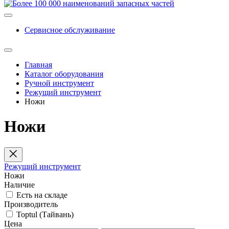
Сервисное обслуживание
Главная
Каталог оборудования
Ручной инструмент
Режущий инструмент
Ножи
Ножи
Режущий инструмент
Ножи
Наличие
Есть на складе
Производитель
Toptul (Тайвань)
Цена