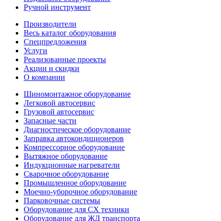
Ручной инструмент
Производители
Весь каталог оборудования
Спецпредложения
Услуги
Реализованные проекты
Акции и скидки
О компании
Шиномонтажное оборудование
Легковой автосервис
Грузовой автосервис
Запасные части
Диагностическое оборудование
Заправка автокондиционеров
Компрессорное оборудование
Вытяжное оборудование
Индукционные нагреватели
Сварочное оборудование
Промышленное оборудование
Моечно-уборочное оборудование
Парковочные системы
Оборудование для СХ техники
Оборудование для ЖД транспорта