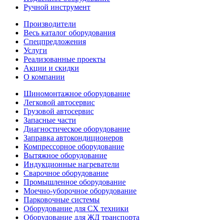
Ручной инструмент
Производители
Весь каталог оборудования
Спецпредложения
Услуги
Реализованные проекты
Акции и скидки
О компании
Шиномонтажное оборудование
Легковой автосервис
Грузовой автосервис
Запасные части
Диагностическое оборудование
Заправка автокондиционеров
Компрессорное оборудование
Вытяжное оборудование
Индукционные нагреватели
Сварочное оборудование
Промышленное оборудование
Моечно-уборочное оборудование
Парковочные системы
Оборудование для СХ техники
Оборудование для ЖД транспорта