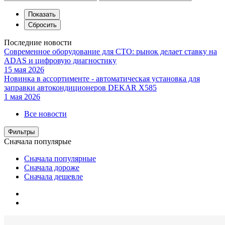
Последние новости
Современное оборудование для СТО: рынок делает ставку на
ADAS и цифровую диагностику
15 мая 2026
Новинка в ассортименте - автоматическая установка для
заправки автокондиционеров DEKAR X585
1 мая 2026
Все новости
Фильтры
Сначала популярые
Сначала популярные
Сначала дороже
Сначала дешевле