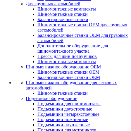
Для грузовых автомобилей
Шиномонтажные комплекты
Шиномонтажные станки
Балансировочные станки
Шиномонтажные станки ОЕМ для грузовых
автомобилей
Балансировочные станки ОЕМ для грузовых
автомобилей
Дополнительное оборудование для
шиномонтажного участка
Прессы для шин погрузчиков
Шиномонтажные комплекты
Шиномонтажное оборудование ОЕМ
Шиномонтажные станки ОЕМ
Балансировочные станки ОЕМ
Шиномонтажное оборудование для легковых
автомобилей
Шиномонтажные станки
Подъемное оборудование
Подъемники для шиномонтажа
Подъемники двухстоечные
Подъемники четырехстоечные
Подъемники ножничные
Подъемники плунжерные
Подъемники для мотоциклов