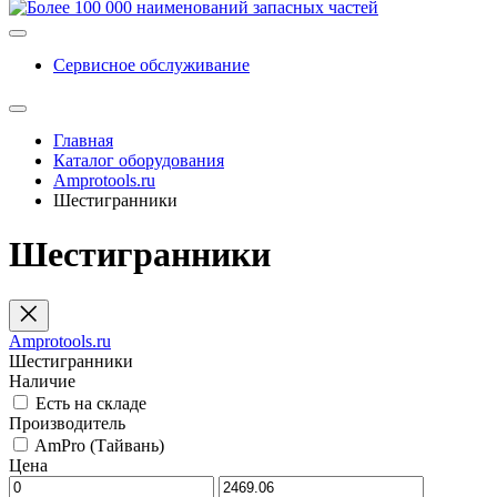
Сервисное обслуживание
Главная
Каталог оборудования
Amprotools.ru
Шестигранники
Шестигранники
Amprotools.ru
Шестигранники
Наличие
Есть на складе
Производитель
AmPro (Тайвань)
Цена